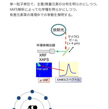
単一粒子単位で、主要/微量元素の分布を明らかにしつつ、
XAFS解析によって化学種を明らかにしつつ、
有害元素等の環境中での挙動を解明する。