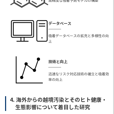
高精度な吸着予測モデルの構築
データベース
吸着データベースの拡充と多様性の向
上
技術と向上
迅速なリスク対応技術の確立と吸着効
率の向上
4. 海外からの越境汚染とそのヒト健康・
生態影響について着目した研究