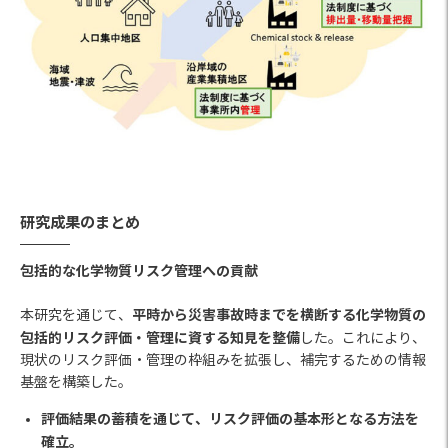
研究成果のまとめ
包括的な化学物質リスク管理への貢献
平時から災害事故時までを横断する化学物質の
本研究を通じて、
包括的リスク評価・管理に資する知見を整備
した。これにより、
現状のリスク評価・管理の枠組みを拡張し、補完するための情報
基盤を構築した。
評価結果の蓄積を通じて、リスク評価の基本形となる方法を
確立。