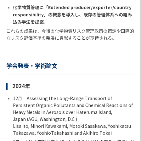
化学物質管理に「Extended producer/exporter/country
responsibility」の概念を導入し、既存の管理体系への組み
込み手法を提案。
これらの成果は、今後の化学物質リスク管理政策の策定や国際的
なリスク評価基準の発展に貢献することが期待される。
学会発表・学術論文
2024年
12月 Assessing the Long-Range Transport of
Persistent Organic Pollutants and Chemical Reactions of
Heavy Metals in Aerosols over Hateruma Island,
Japan (AGU, Washington, D.C.)
Lisa Ito, Minori Kawakami, Motoki Sasakawa, Yoshikatsu
Takazawa, YoshioTakahashi and Akihiro Tokai