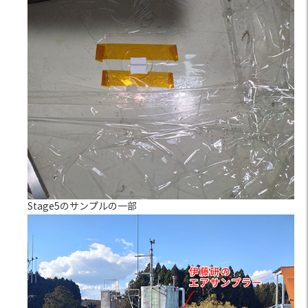
Stage5のサンプルの一部