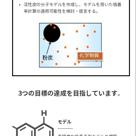
活性炭の分子モデルを作成し、モデルを用いた吸着
率計算の適用可能性を検討・提言する。
3つの目標の達成を目指しています
。
モデル