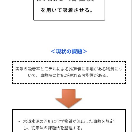
＜現状の課題＞
実際の吸着率とモデルによる推算値に乖離がある物質につ
いて、事故時に対応が遅れる可能性がある。
水道水源の河川に化学物質が流出した事故を想定
し、従来法の課題法を整理する。