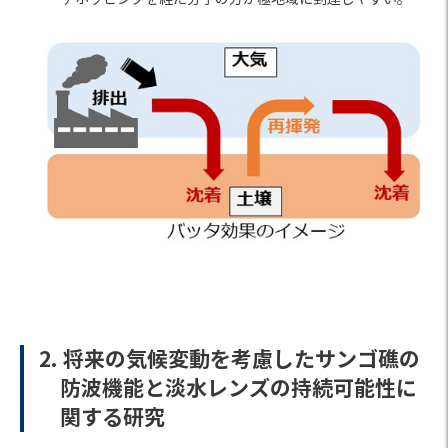
2. 将来の気候変動を考慮したサンゴ礁の
防波機能と淡水レンズの持続可能性に
関する研究